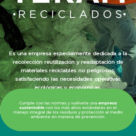
Es una empresa especialmente dedicada a la
recolección reutilización y readaptación de
materiales reciclables no peligrosos,
satisfaciendo las necesidades operativas
ecológicas y económicas.
Cumple con las normas y vuélvete una
empresa
sustentable
con los más altos estándares en el
manejo integral de los residuos y protección al medio
ambiente en materia de prevención.