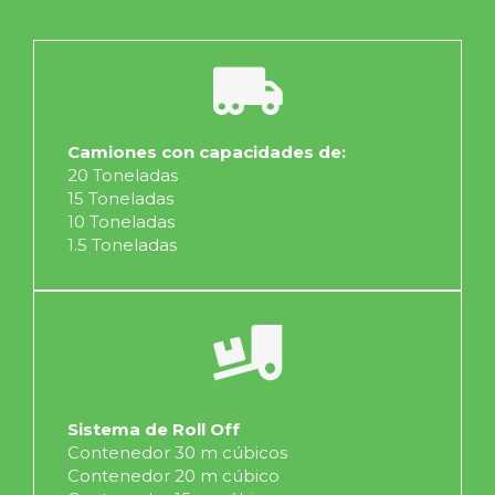
Camiones con capacidades de:
20 Toneladas
15 Toneladas
10 Toneladas
1.5 Toneladas
Sistema de Roll Off
Contenedor 30 m cúbicos
Contenedor 20 m cúbico