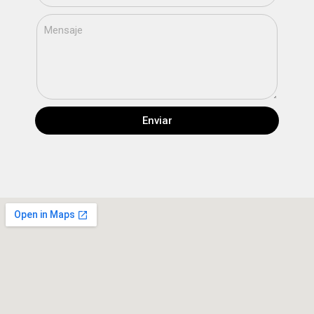
Enviar