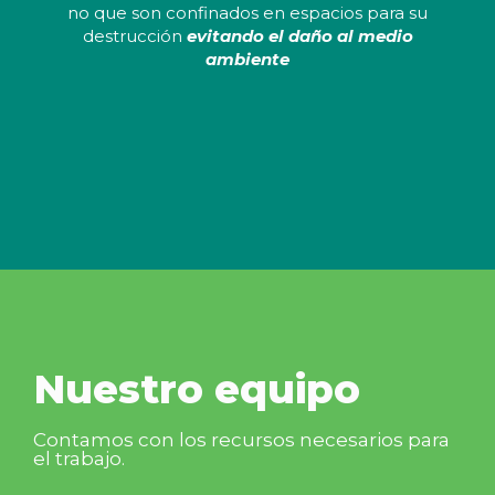
no que son confinados en espacios para su
destrucción
evitando el daño al medio
ambiente
Nuestro equipo
Contamos con los recursos necesarios para
el trabajo.