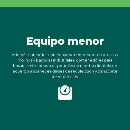
Equipo menor
Además contamos con equipos menores como prensas,
molinos y básculas industriales, contenedores para
basura, entre otras a disposición de nuestra clientela de
acuerdo a sus necesidades de recolección y transporte
de materiales.